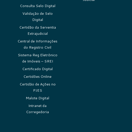
Consulta Selo Digital
Validação de Selo
Digital
Certidão da Serventia
Extrajudicial
Central de Informações
do Registro Civil
Sistema Reg Eletrônico
de Imóveis – SREI
Certificado Digital
Certidões Online
Certidão de Ações no
PJES
Malote Digital
Intranet da
Corregedoria