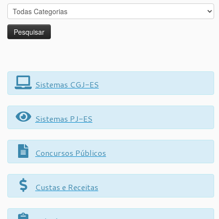
Sistemas CGJ-ES
Sistemas PJ-ES
Concursos Públicos
Custas e Receitas