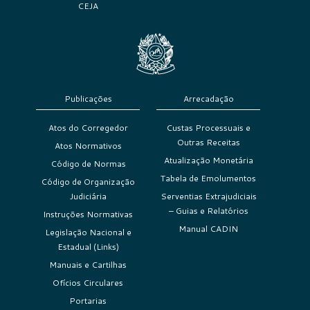
CEJA
Publicações
Arrecadação
Atos do Corregedor
Custas Processuais e
Outras Receitas
Atos Normativos
Atualização Monetária
Código de Normas
Tabela de Emolumentos
Código de Organização
Judiciária
Serventias Extrajudiciais
– Guias e Relatórios
Instruções Normativas
Manual CADIN
Legislação Nacional e
Estadual (Links)
Manuais e Cartilhas
Ofícios Circulares
Portarias