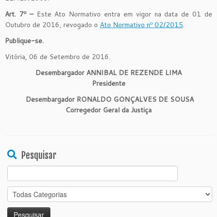
Art. 7º –
Este Ato Normativo entra em vigor na data de 01 de
Outubro de 2016, revogado o
Ato Normativo nº 02/2015
.
Publique-se.
Vitória, 06 de Setembro de 2016.
Desembargador ANNIBAL DE REZENDE LIMA
Presidente
Desembargador RONALDO GONÇALVES DE SOUSA
Corregedor Geral da Justiça
Pesquisar
Search
for: