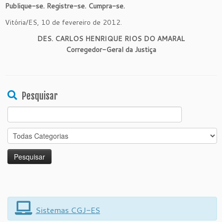
Publique-se. Registre-se. Cumpra-se.
Vitória/ES, 10 de fevereiro de 2012.
DES. CARLOS HENRIQUE RIOS DO AMARAL
Corregedor-Geral da Justiça
Pesquisar
Search
for:
Sistemas CGJ-ES