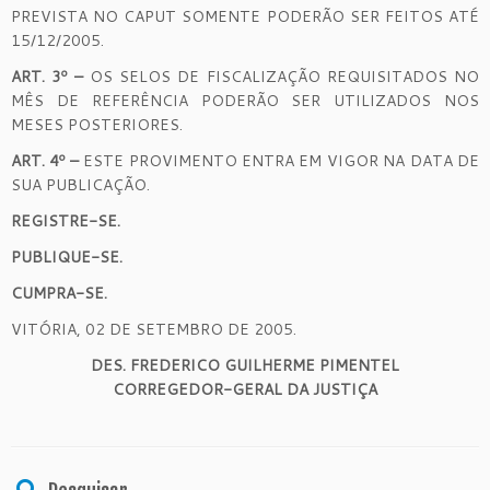
PREVISTA NO CAPUT SOMENTE PODERÃO SER FEITOS ATÉ
15/12/2005.
ART. 3º –
OS SELOS DE FISCALIZAÇÃO REQUISITADOS NO
MÊS DE REFERÊNCIA PODERÃO SER UTILIZADOS NOS
MESES POSTERIORES.
ART. 4º –
ESTE PROVIMENTO ENTRA EM VIGOR NA DATA DE
SUA PUBLICAÇÃO.
REGISTRE-SE.
PUBLIQUE-SE.
CUMPRA-SE.
VITÓRIA, 02 DE SETEMBRO DE 2005.
DES. FREDERICO GUILHERME PIMENTEL
CORREGEDOR-GERAL DA JUSTIÇA