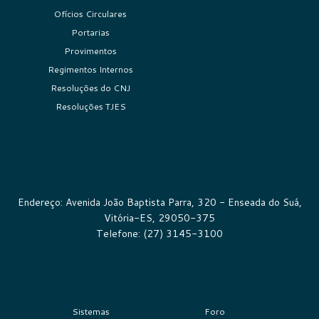
Ofícios Circulares
Portarias
Provimentos
Regimentos Internos
Resoluções do CNJ
Resoluções TJES
Endereço: Avenida João Baptista Parra, 320 - Enseada do Suá,
Vitória-ES, 29050-375
Telefone: (27) 3145-3100
Sistemas
Foro