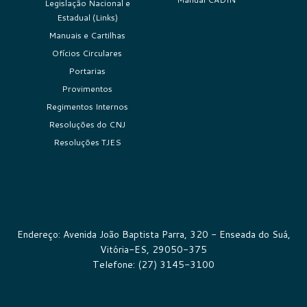
Legislação Nacional e
Estadual (Links)
Manuais e Cartilhas
Ofícios Circulares
Portarias
Provimentos
Regimentos Internos
Resoluções do CNJ
Resoluções TJES
Endereço: Avenida João Baptista Parra, 320 - Enseada do Suá,
Vitória-ES, 29050-375
Telefone: (27) 3145-3100