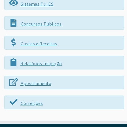
Sistemas PJ-ES
Concursos Públicos
Custas e Receitas
Relatórios Inspeção
Apostilamento
Correições