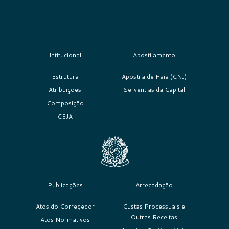
Intitucional
Apostilamento
Estrutura
Apostila de Haia (CNJ)
Atribuições
Serventias da Capital
Composição
CEJA
Publicações
Arrecadação
Atos do Corregedor
Custas Processuais e
Outras Receitas
Atos Normativos