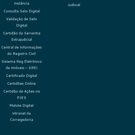
Instância
Judicial
Consulta Selo Digital
Validação de Selo
Digital
Certidão da Serventia
Extrajudicial
Central de Informações
do Registro Civil
Sistema Reg Eletrônico
de Imóveis – SREI
Certificado Digital
Certidões Online
Certidão de Ações no
PJES
Malote Digital
Intranet da
Corregedoria