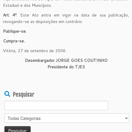
Estadual e dos Municípios.
Art. 4º
. Este Ato entra em vigor na data de sua publicação,
revogando-se as disposições em contrário.
Publique-se.
Cumpra-se.
Vitória, 27 de setembro de 2006.
Desembargador JORGE GOES COUTINHO
Presidente do TJES
Pesquisar
Search
for: