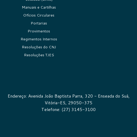
Manuais e Cartilhas
Ofícios Circulares
Portarias
Provimentos
Regimentos Internos
Resoluções do CNJ
Resoluções TJES
Endereço: Avenida João Baptista Parra, 320 - Enseada do Suá,
Vitória-ES, 29050-375
Telefone: (27) 3145-3100