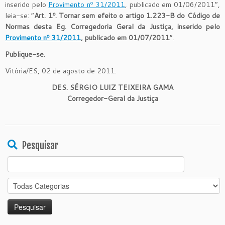
inserido pelo
Provimento nº 31/2011
, publicado em 01/06/2011”,
leia-se: “
Art. 1º. Tornar sem efeito o artigo 1.223-B do Código de
Normas desta Eg. Corregedoria Geral da Justiça, inserido pelo
Provimento nº 31/2011
, publicado em 01/07/2011
”.
Publique-se
.
Vitória/ES, 02 de agosto de 2011.
DES. SÉRGIO LUIZ TEIXEIRA GAMA
Corregedor-Geral da Justiça
Pesquisar
Search
for: