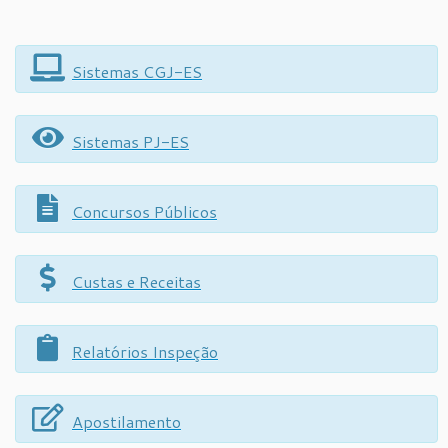
Sistemas CGJ-ES
Sistemas PJ-ES
Concursos Públicos
Custas e Receitas
Relatórios Inspeção
Apostilamento