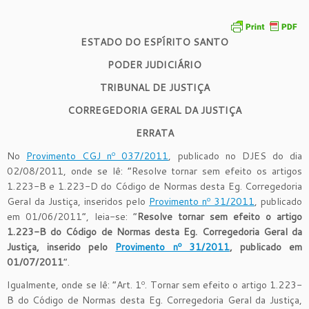
ESTADO DO ESPÍRITO SANTO
PODER JUDICIÁRIO
TRIBUNAL DE JUSTIÇA
CORREGEDORIA GERAL DA JUSTIÇA
ERRATA
No
Provimento CGJ nº 037/2011
, publicado no DJES do dia
02/08/2011, onde se lê: “Resolve tornar sem efeito os artigos
1.223-B e 1.223-D do Código de Normas desta Eg. Corregedoria
Geral da Justiça, inseridos pelo
Provimento nº 31/2011
, publicado
em 01/06/2011”, leia-se: “
Resolve tornar sem efeito o artigo
1.223-B do Código de Normas desta Eg. Corregedoria Geral da
Justiça, inserido pelo
Provimento nº 31/2011
, publicado em
01/07/2011
”.
Igualmente, onde se lê: “Art. 1º. Tornar sem efeito o artigo 1.223-
B do Código de Normas desta Eg. Corregedoria Geral da Justiça,