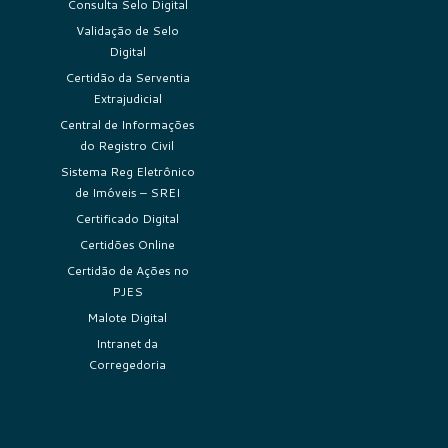
Consulta Selo Digital
Validação de Selo
Digital
Certidão da Serventia
Extrajudicial
Central de Informações
do Registro Civil
Sistema Reg Eletrônico
de Imóveis – SREI
Certificado Digital
Certidões Online
Certidão de Ações no
PJES
Malote Digital
Intranet da
Corregedoria