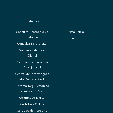
Sistemas
Foro
Consulta Protocolo 2a
Extrajudicial
Instância
Judicial
Consulta Selo Digital
Validação de Selo
Digital
Certidão da Serventia
Extrajudicial
Central de Informações
do Registro Civil
Sistema Reg Eletrônico
de Imóveis – SREI
Certificado Digital
Certidões Online
Certidão de Ações no