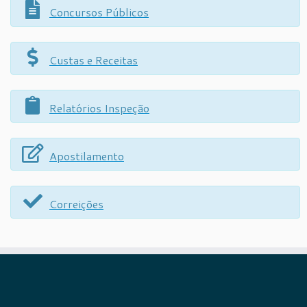
Concursos Públicos
Custas e Receitas
Relatórios Inspeção
Apostilamento
Correições