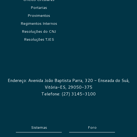
Portarias
Provimentos
Regimentos Internos
Resoluções do CNJ
Resoluções TJES
Endereço: Avenida João Baptista Parra, 320 - Enseada do Suá,
Vitória-ES, 29050-375
Telefone: (27) 3145-3100
Sistemas
Foro