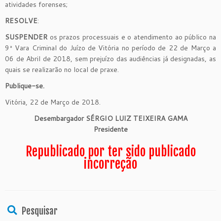
atividades forenses;
RESOLVE
:
SUSPENDER
os prazos processuais e o atendimento ao público na
9ª Vara Criminal do Juízo de Vitória no período de 22 de Março a
06 de Abril de 2018, sem prejuízo das audiências já designadas, as
quais se realizarão no local de praxe.
Publique-se.
Vitória, 22 de Março de 2018.
Desembargador SÉRGIO LUIZ TEIXEIRA GAMA
Presidente
Republicado por ter sido publicado
incorreção
Pesquisar