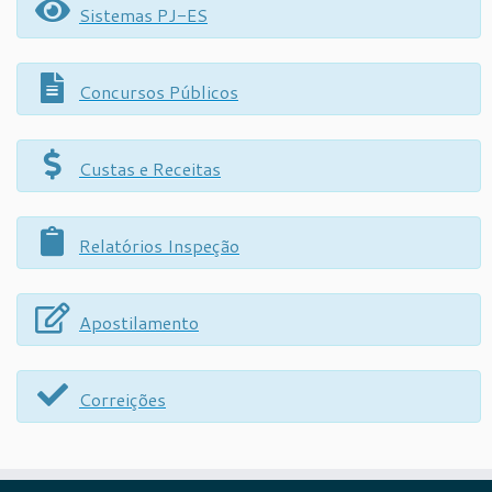
Sistemas PJ-ES
Concursos Públicos
Custas e Receitas
Relatórios Inspeção
Apostilamento
Correições