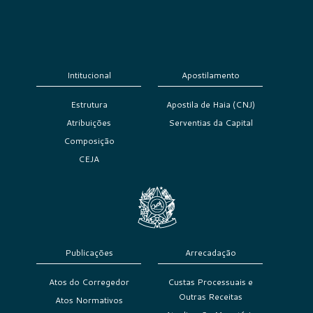
Intitucional
Apostilamento
Estrutura
Apostila de Haia (CNJ)
Atribuições
Serventias da Capital
Composição
CEJA
Publicações
Arrecadação
Atos do Corregedor
Custas Processuais e
Outras Receitas
Atos Normativos