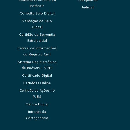
Instância
Judicial
Consulta Selo Digital
Validação de Selo
Digital
Certidão da Serventia
Extrajudicial
Central de Informações
do Registro Civil
Sistema Reg Eletrônico
de Imóveis – SREI
Certificado Digital
Certidões Online
Certidão de Ações no
PJES
Malote Digital
Intranet da
Corregedoria