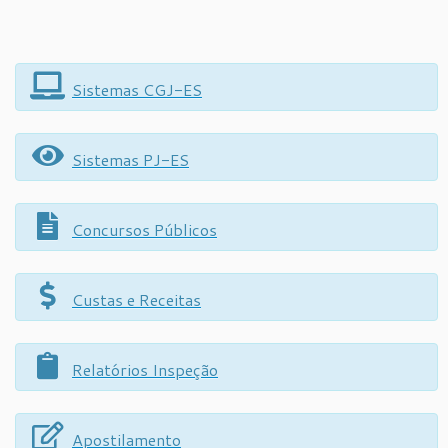
Sistemas CGJ-ES
Sistemas PJ-ES
Concursos Públicos
Custas e Receitas
Relatórios Inspeção
Apostilamento