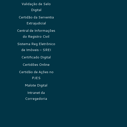
Validação de Selo
Digital
Certidão da Serventia
Extrajudicial
Central de Informações
do Registro Civil
Sistema Reg Eletrônico
de Imóveis – SREI
Certificado Digital
Certidões Online
Certidão de Ações no
PJES
Malote Digital
Intranet da
Corregedoria