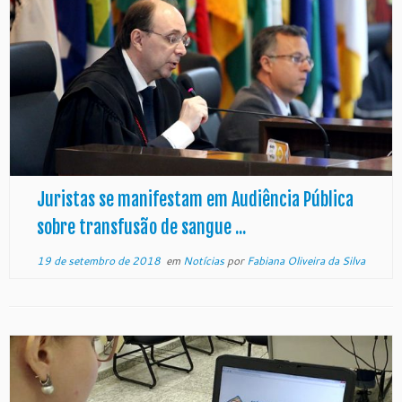
Juristas se manifestam em Audiência Pública
sobre transfusão de sangue ...
19 de setembro de 2018
em
Notícias
por
Fabiana Oliveira da Silva