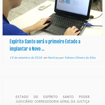
Espírito Santo será o primeiro Estado a
implantar o Novo ...
19 de setembro de 2018
em
Notícias
por
Fabiana Oliveira da Silva
ESTADO DO ESPÍRITO SANTO PODER
JUDICIÁRIO CORREGEDORIA GERAL DA JUSTIÇA