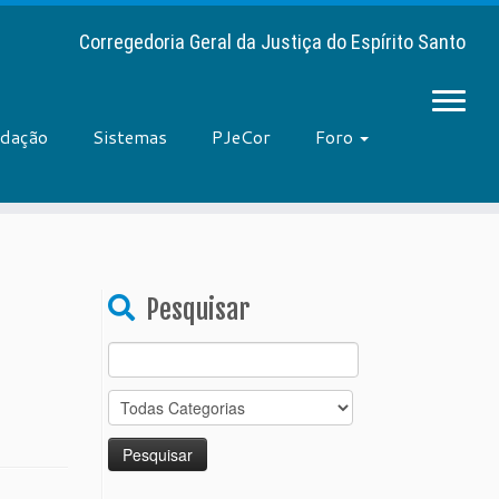
Corregedoria Geral da Justiça do Espírito Santo
adação
Sistemas
PJeCor
Foro
Pesquisar
Search
for: