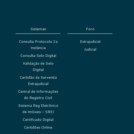
Sistemas
Foro
Consulta Protocolo 2a
Extrajudicial
Instância
Judicial
Consulta Selo Digital
Validação de Selo
Digital
Certidão da Serventia
Extrajudicial
Central de Informações
do Registro Civil
Sistema Reg Eletrônico
de Imóveis – SREI
Certificado Digital
Certidões Online