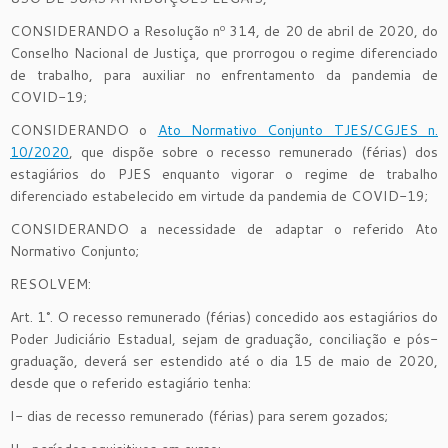
CONSIDERANDO a Resolução nº 314, de 20 de abril de 2020, do
Conselho Nacional de Justiça, que prorrogou o regime diferenciado
de trabalho, para auxiliar no enfrentamento da pandemia de
COVID-19;
CONSIDERANDO o
Ato Normativo Conjunto TJES/CGJES n.
10/2020
, que dispõe sobre o recesso remunerado (férias) dos
estagiários do PJES enquanto vigorar o regime de trabalho
diferenciado estabelecido em virtude da pandemia de COVID-19;
CONSIDERANDO a necessidade de adaptar o referido Ato
Normativo Conjunto;
RESOLVEM:
Art. 1°. O recesso remunerado (férias) concedido aos estagiários do
Poder Judiciário Estadual, sejam de graduação, conciliação e pós-
graduação, deverá ser estendido até o dia 15 de maio de 2020,
desde que o referido estagiário tenha:
I- dias de recesso remunerado (férias) para serem gozados;