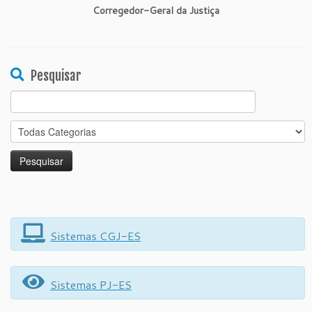
Corregedor-Geral da Justiça
Pesquisar
Search
for:
Sistemas CGJ-ES
Sistemas PJ-ES