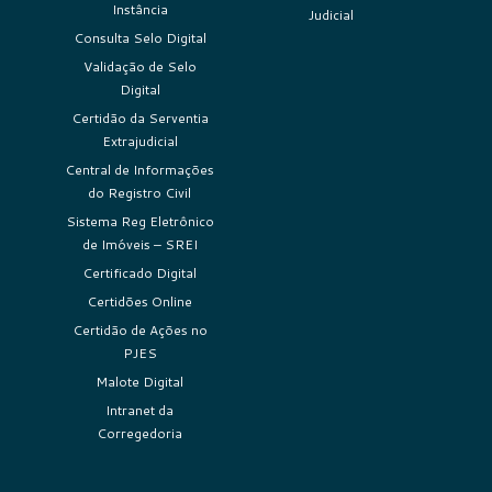
Instância
Judicial
Consulta Selo Digital
Validação de Selo
Digital
Certidão da Serventia
Extrajudicial
Central de Informações
do Registro Civil
Sistema Reg Eletrônico
de Imóveis – SREI
Certificado Digital
Certidões Online
Certidão de Ações no
PJES
Malote Digital
Intranet da
Corregedoria