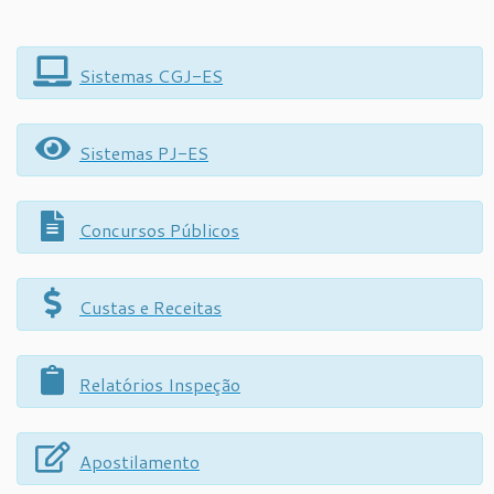
Sistemas CGJ-ES
Sistemas PJ-ES
Concursos Públicos
Custas e Receitas
Relatórios Inspeção
Apostilamento