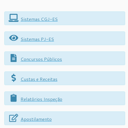
Sistemas CGJ-ES
Sistemas PJ-ES
Concursos Públicos
Custas e Receitas
Relatórios Inspeção
Apostilamento