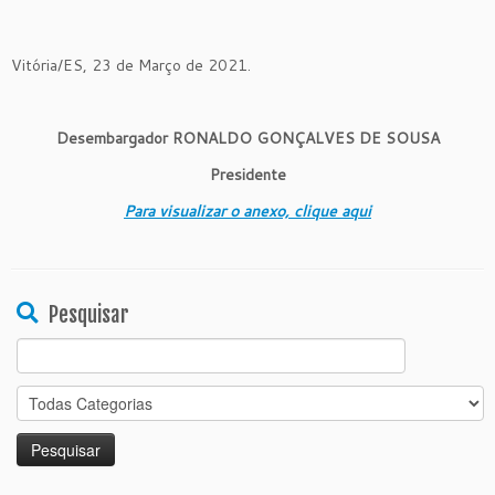
Vitória/ES, 23 de Março de 2021.
Desembargador RONALDO GONÇALVES DE SOUSA
Presidente
Para visualizar o anexo, clique aqui
Pesquisar
Search
for: