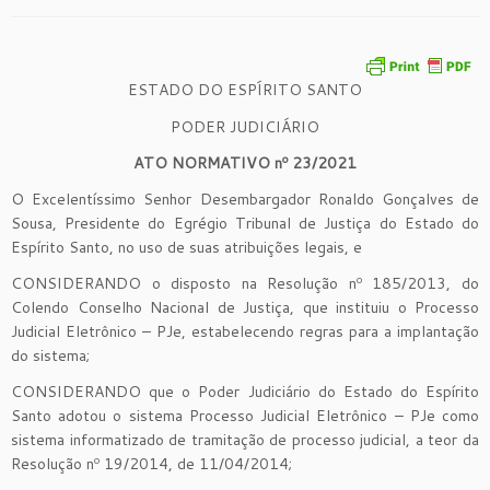
ESTADO DO ESPÍRITO SANTO
PODER JUDICIÁRIO
ATO NORMATIVO nº 23/2021
O Excelentíssimo Senhor Desembargador Ronaldo Gonçalves de
Sousa, Presidente do Egrégio Tribunal de Justiça do Estado do
Espírito Santo, no uso de suas atribuições legais, e
CONSIDERANDO o disposto na Resolução nº 185/2013, do
Colendo Conselho Nacional de Justiça, que instituiu o Processo
Judicial Eletrônico – PJe, estabelecendo regras para a implantação
do sistema;
CONSIDERANDO que o Poder Judiciário do Estado do Espírito
Santo adotou o sistema Processo Judicial Eletrônico – PJe como
sistema informatizado de tramitação de processo judicial, a teor da
Resolução nº 19/2014, de 11/04/2014;