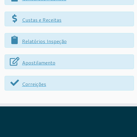
Custas e Receitas
Relatórios Inspeção
Apostilamento
Correições