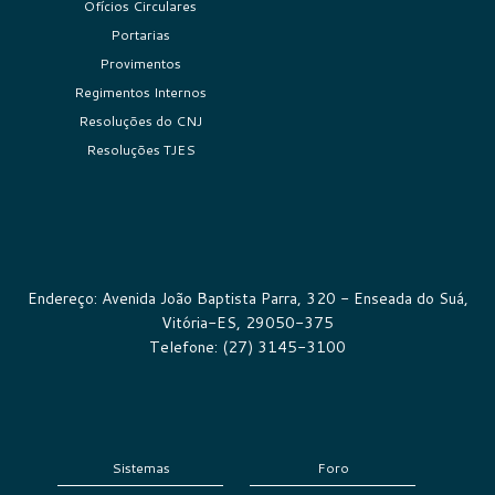
Ofícios Circulares
Portarias
Provimentos
Regimentos Internos
Resoluções do CNJ
Resoluções TJES
Endereço: Avenida João Baptista Parra, 320 - Enseada do Suá,
Vitória-ES, 29050-375
Telefone: (27) 3145-3100
Sistemas
Foro