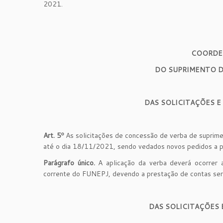
2021.
COORDE
DO SUPRIMENTO D
DAS SOLICITAÇÕES E
Art. 5º
As solicitações de concessão de verba de suprime
até o dia 18/11/2021, sendo vedados novos pedidos a pa
Parágrafo único.
A aplicação da verba deverá ocorrer
corrente do FUNEPJ, devendo a prestação de contas ser
DAS SOLICITAÇÕES 