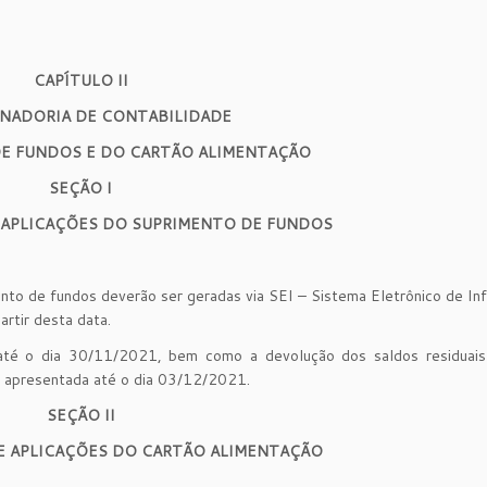
CAPÍTULO II
NADORIA DE CONTABILIDADE
E FUNDOS E DO CARTÃO ALIMENTAÇÃO
SEÇÃO I
 APLICAÇÕES DO SUPRIMENTO DE FUNDOS
nto de fundos deverão ser geradas via SEI – Sistema Eletrônico de I
rtir desta data.
 até o dia 30/11/2021, bem como a devolução dos saldos residuais
 apresentada até o dia 03/12/2021.
SEÇÃO II
E APLICAÇÕES DO CARTÃO ALIMENTAÇÃO