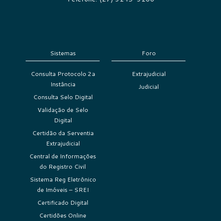
Sistemas
Foro
Consulta Protocolo 2a
Extrajudicial
Instância
Judicial
Consulta Selo Digital
Validação de Selo
Digital
Certidão da Serventia
Extrajudicial
Central de Informações
do Registro Civil
Sistema Reg Eletrônico
de Imóveis – SREI
Certificado Digital
Certidões Online