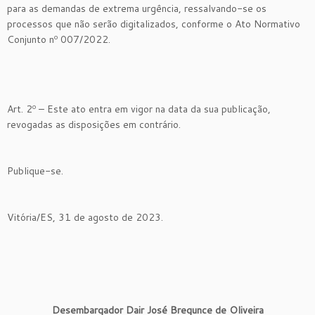
para as demandas de extrema urgência, ressalvando-se os
processos que não serão digitalizados, conforme o Ato Normativo
Conjunto nº 007/2022.
Art. 2º – Este ato entra em vigor na data da sua publicação,
revogadas as disposições em contrário.
Publique-se.
Vitória/ES, 31 de agosto de 2023.
Desembargador Dair José Bregunce de Oliveira