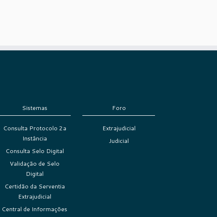
Sistemas
Foro
Consulta Protocolo 2a
Extrajudicial
Instância
Judicial
Consulta Selo Digital
Validação de Selo
Digital
Certidão da Serventia
Extrajudicial
Central de Informações