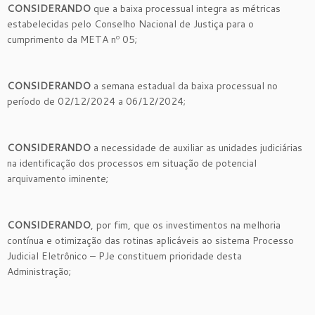
CONSIDERANDO
que a baixa processual integra as métricas
estabelecidas pelo Conselho Nacional de Justiça para o
cumprimento da META nº 05;
CONSIDERANDO
a semana estadual da baixa processual no
período de 02/12/2024 a 06/12/2024;
CONSIDERANDO
a necessidade de auxiliar as unidades judiciárias
na identificação dos processos em situação de potencial
arquivamento iminente;
CONSIDERANDO
, por fim, que os investimentos na melhoria
contínua e otimização das rotinas aplicáveis ao sistema Processo
Judicial Eletrônico – PJe constituem prioridade desta
Administração;