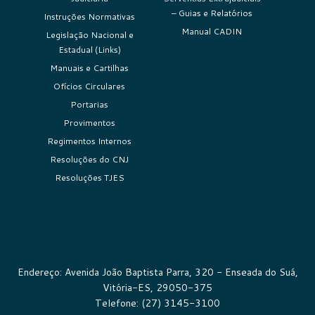
– Guias e Relatórios
Instruções Normativas
Manual CADIN
Legislação Nacional e
Estadual (Links)
Manuais e Cartilhas
Ofícios Circulares
Portarias
Provimentos
Regimentos Internos
Resoluções do CNJ
Resoluções TJES
Endereço: Avenida João Baptista Parra, 320 - Enseada do Suá,
Vitória-ES, 29050-375
Telefone: (27) 3145-3100