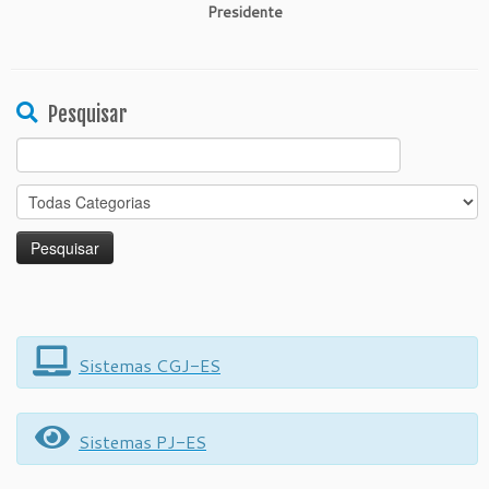
Presidente
Pesquisar
Search
for:
Sistemas CGJ-ES
Sistemas PJ-ES