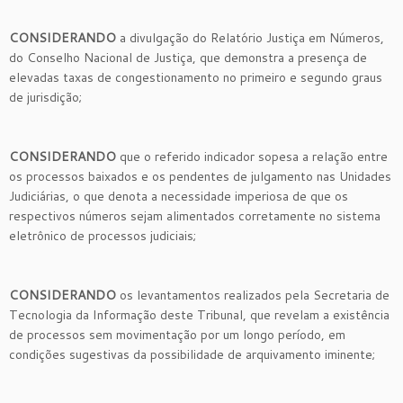
CONSIDERANDO
a divulgação do Relatório Justiça em Números,
do Conselho Nacional de Justiça, que demonstra a presença de
elevadas taxas de congestionamento no primeiro e segundo graus
de jurisdição;
CONSIDERANDO
que o referido indicador sopesa a relação entre
os processos baixados e os pendentes de julgamento nas Unidades
Judiciárias, o que denota a necessidade imperiosa de que os
respectivos números sejam alimentados corretamente no sistema
eletrônico de processos judiciais;
CONSIDERANDO
os levantamentos realizados pela Secretaria de
Tecnologia da Informação deste Tribunal, que revelam a existência
de processos sem movimentação por um longo período, em
condições sugestivas da possibilidade de arquivamento iminente;