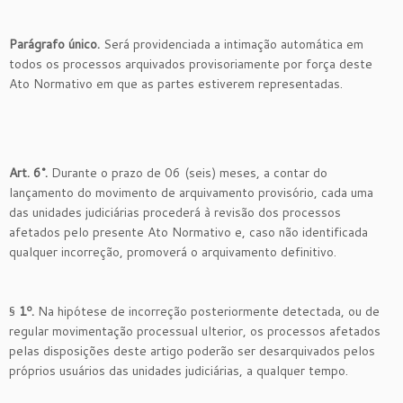
Parágrafo único.
Será providenciada a intimação automática em
todos os processos arquivados provisoriamente por força deste
Ato Normativo em que as partes estiverem representadas.
Art. 6°.
Durante o prazo de 06 (seis) meses, a contar do
lançamento do movimento de arquivamento provisório, cada uma
das unidades judiciárias procederá à revisão dos processos
afetados pelo presente Ato Normativo e, caso não identificada
qualquer incorreção, promoverá o arquivamento definitivo.
§
1º.
Na hipótese de incorreção posteriormente detectada, ou de
regular movimentação processual ulterior, os processos afetados
pelas disposições deste artigo poderão ser desarquivados pelos
próprios usuários das unidades judiciárias, a qualquer tempo.