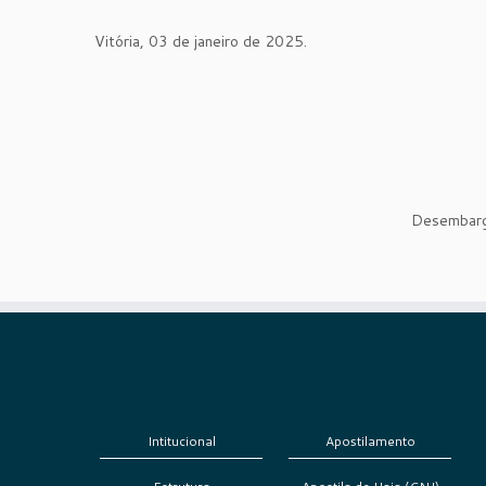
Vitória, 03 de janeiro de 2025.
Desembar
Intitucional
Apostilamento