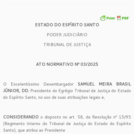
ESTADO DO ESPÍRITO SANTO
PODER JUDICIÁRIO
TRIBUNAL DE JUSTIÇA
ATO NORMATIVO Nº 03/2025
O Excelentíssimo Desembargador
SAMUEL MEIRA BRASIL
JÚNIOR
, DD.
Presidente do Egrégio Tribunal de Justiça do Estado
do Espírito Santo, no uso de suas atribuições legais e,
CONSIDERANDO
o disposto no art. 58, da Resolução nº 15/95
(Regimento Interno do Tribunal de Justiça do Estado do Espírito
Santo), que atribui ao Presidente