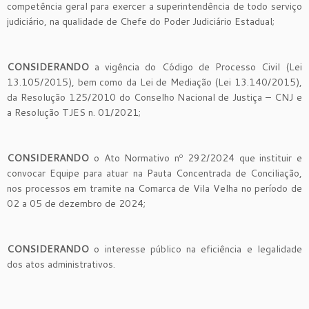
competência geral para exercer a superintendência de todo serviço
judiciário, na qualidade de Chefe do Poder Judiciário Estadual;
CONSIDERANDO
a vigência do Código de Processo Civil (Lei
13.105/2015), bem como da Lei de Mediação (Lei 13.140/2015),
da Resolução 125/2010 do Conselho Nacional de Justiça – CNJ e
a Resolução TJES n. 01/2021;
CONSIDERANDO
o Ato Normativo nº 292/2024 que instituir e
convocar Equipe para atuar na Pauta Concentrada de Conciliação,
nos processos em tramite na Comarca de Vila Velha no período de
02 a 05 de dezembro de 2024;
CONSIDERANDO
o interesse público na eficiência e legalidade
dos atos administrativos.