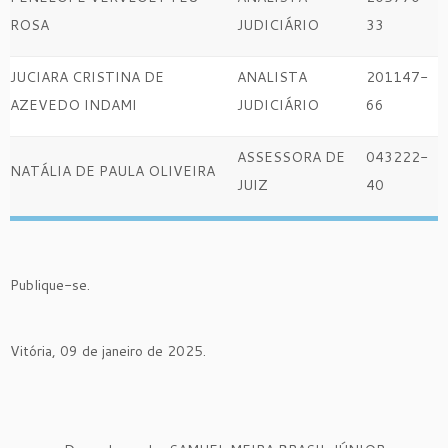
ROSA
JUDICIÁRIO
33
JUCIARA CRISTINA DE
ANALISTA
201147-
AZEVEDO INDAMI
JUDICIÁRIO
66
ASSESSORA DE
043222-
NATÁLIA DE PAULA OLIVEIRA
JUIZ
40
Publique-se.
Vitória, 09 de janeiro de 2025.