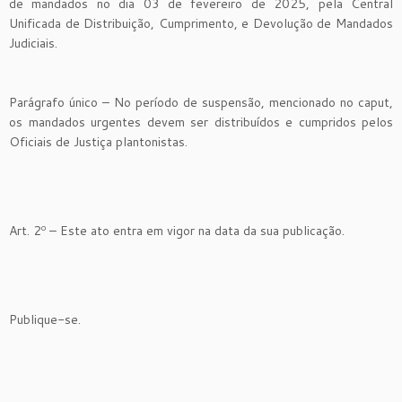
de mandados no dia 03 de fevereiro de 2025, pela Central
Unificada de Distribuição, Cumprimento, e Devolução de Mandados
Judiciais.
Parágrafo único – No período de suspensão, mencionado no caput,
os mandados urgentes devem ser distribuídos e cumpridos pelos
Oficiais de Justiça plantonistas.
Art. 2º – Este ato entra em vigor na data da sua publicação.
Publique-se.