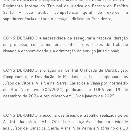
Regimento Interno do Tribunal de Justiça do Estado do Espírito
Santo – que atribui competência geral de exercer a
superintendência de todo o serviço judiciário ao Presidente;
CONSIDERANDO a necessidade de assegurar a razoável duração
do processo, com a melhoria contínua dos fluxos de trabalho
visando à economicidade e à otimização do serviço jurisdicional;
CONSIDERANDO a criação da Central Unificada de Distribuição,
Cumprimento, e Devolução de Mandados Judiciais englobando os
Juízos de Vitória, Vila Velha, Serra, Cariacica e Viana por intermédio
do Ato Normativo 304/2024, publicado no DJES em 19 de
dezembro de 2024 e republicado em 13 de janeiro de 2025;
CONSIDERANDO a escolha das áreas de trabalho realizada pelos
Analista Judiciário – AJ – Oficial de Justiça Avaliador em atividade
nos Juízos de Cariacica, Serra, Viana, Vila Velha e Vitória no dia 20