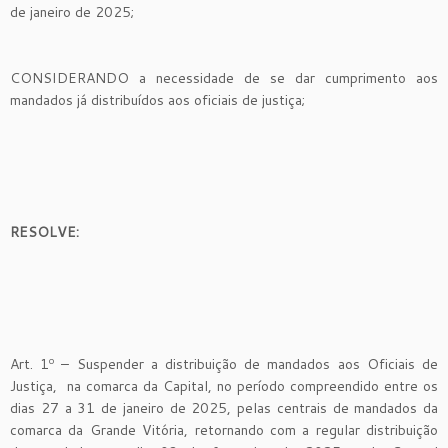
de janeiro de 2025;
CONSIDERANDO a necessidade de se dar cumprimento aos
mandados já distribuídos aos oficiais de justiça;
RESOLVE:
Art. 1º – Suspender a distribuição de mandados aos Oficiais de
Justiça, na comarca da Capital, no período compreendido entre os
dias 27 a 31 de janeiro de 2025, pelas centrais de mandados da
comarca da Grande Vitória, retornando com a regular distribuição