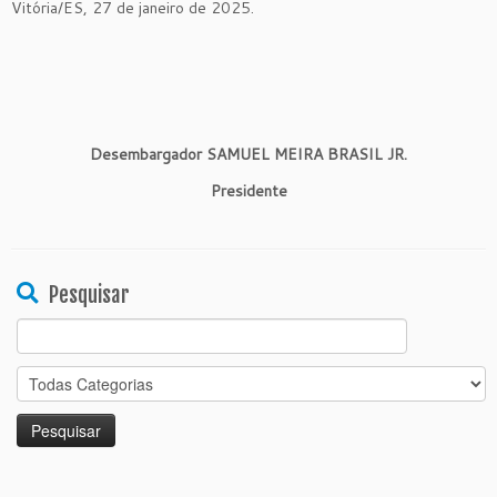
Vitória/ES, 27 de janeiro de 2025.
Desembargador SAMUEL MEIRA BRASIL JR.
Presidente
Pesquisar
Search
for: