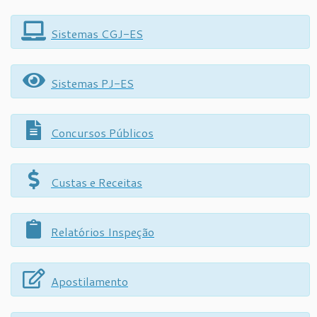
Sistemas CGJ-ES
Sistemas PJ-ES
Concursos Públicos
Custas e Receitas
Relatórios Inspeção
Apostilamento