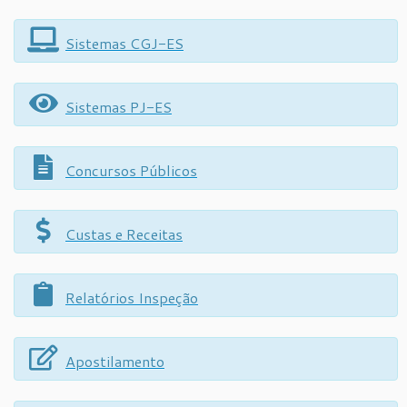
Sistemas CGJ-ES
Sistemas PJ-ES
Concursos Públicos
Custas e Receitas
Relatórios Inspeção
Apostilamento