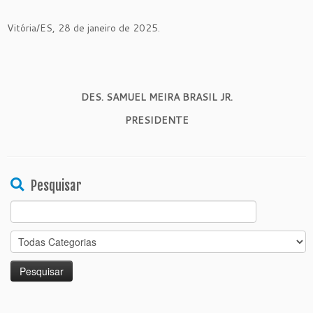
Vitória/ES, 28 de janeiro de 2025.
DES. SAMUEL MEIRA BRASIL JR.
PRESIDENTE
Pesquisar
Search
for: