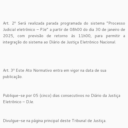
Art. 2º Será realizada parada programada do sistema “Processo
Judicial eletrônico – PJe” a partir de 08h00 do dia 30 de janeiro de
2025, com previsão de retorno às 11h00, para permitir a
integração do sistema ao Diário de Justiça Eletrônico Nacional.
Art. 3º Este Ato Normativo entra em vigor na data de sua
publicação.
Publique-se por 05 (cinco) dias consecutivos no Diário da Justiça
Eletrônico – DJe.
Divulgue-se na página principal deste Tribunal de Justiça.