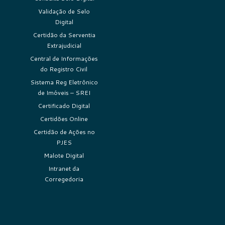
Validação de Selo
Digital
Certidão da Serventia
Extrajudicial
Central de Informações
do Registro Civil
Sistema Reg Eletrônico
de Imóveis – SREI
Certificado Digital
Certidões Online
Certidão de Ações no
PJES
Malote Digital
Intranet da
Corregedoria