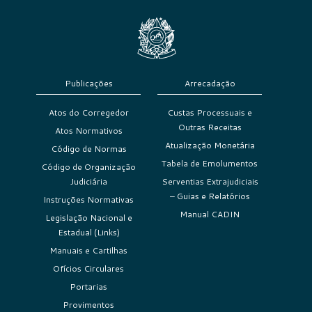
Publicações
Arrecadação
Atos do Corregedor
Custas Processuais e
Outras Receitas
Atos Normativos
Atualização Monetária
Código de Normas
Tabela de Emolumentos
Código de Organização
Judiciária
Serventias Extrajudiciais
– Guias e Relatórios
Instruções Normativas
Manual CADIN
Legislação Nacional e
Estadual (Links)
Manuais e Cartilhas
Ofícios Circulares
Portarias
Provimentos