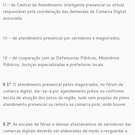
II – da Central de Atendimento Inteligente presencial ou virtual,
responsável pela coordenação das demandas da Comarca Digital
associada;
III – de atendimento presencial por servidores e magistrados;
IV – de cooperação com as Defensorias Públicas, Ministérios
Públicos, Justiças especializadas e prefeituras locais.
§ 1º.
O atendimento presencial pelos magistrados, no fórum da
comarca digital, dar-se-á por agendamento prévio ou conforme
escala de atuação dos juízos da região, tudo sem prejuízo do pleno
atendimento presencial ou remoto na comarca polo, onde houver.
§ 2º.
As escalas de férias e demais afastamentos de servidores das
comarcas digitais deverão ser elaboradas de modo a resguardar a