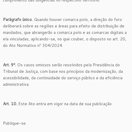
Parágrafo único.
Quando houver comarca polo, a direção do foro
deliberará sobre as regiões e áreas para efeito de distribuição de
mandados, que abrangerão a comarca polo e as comarcas digitais a
ela vinculadas, aplicando-se, no que couber, o disposto no art. 20,
do Ato Normativo nº 304/2024.
Art. 9º.
Os casos omissos serão resolvidos pela Presidência do
Tribunal de Justiça, com base nos princípios da modernização, da
acessibilidade, da continuidade do serviço público e da eficiência
administrativa.
Art. 10.
Este Ato entra em vigor na data de sua publicação.
Publique-se.