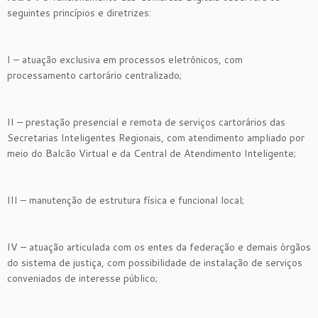
seguintes princípios e diretrizes:
I – atuação exclusiva em processos eletrônicos, com
processamento cartorário centralizado;
II – prestação presencial e remota de serviços cartorários das
Secretarias Inteligentes Regionais, com atendimento ampliado por
meio do Balcão Virtual e da Central de Atendimento Inteligente;
III – manutenção de estrutura física e funcional local;
IV – atuação articulada com os entes da federação e demais órgãos
do sistema de justiça, com possibilidade de instalação de serviços
conveniados de interesse público;