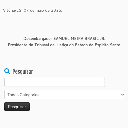
Vitória/ES, 07 de maio de 2025.
Desembargador SAMUEL MEIRA BRASIL JR.
Presidente do Tribunal de Justiça do Estado do Espírito Santo
Pesquisar
Search
for: