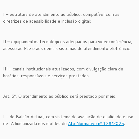
I – estrutura de atendimento ao público, compatível com as
diretrizes de acessibilidade e inclusão digital;
II – equipamentos tecnológicos adequados para videoconferência,
acesso ao PJe e aos demais sistemas de atendimento eletrônico;
III – canais institucionais atualizados, com divulgação clara de
horários, responsáveis e serviços prestados.
Art. 5º. O atendimento ao público será prestado por meio:
I – do Balcão Virtual, com sistema de avaliação de qualidade e uso
de IA humanizada nos moldes do
Ato Normativo nº 128/2025
;