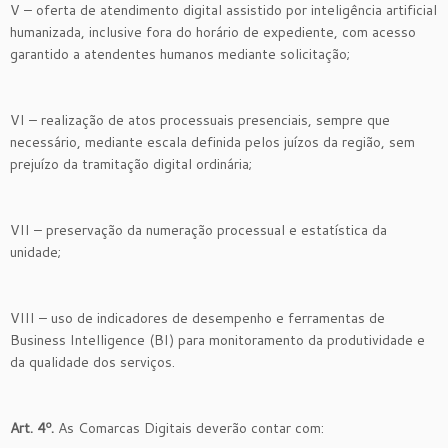
V – oferta de atendimento digital assistido por inteligência artificial
humanizada, inclusive fora do horário de expediente, com acesso
garantido a atendentes humanos mediante solicitação;
VI – realização de atos processuais presenciais, sempre que
necessário, mediante escala definida pelos juízos da região, sem
prejuízo da tramitação digital ordinária;
VII – preservação da numeração processual e estatística da
unidade;
VIII – uso de indicadores de desempenho e ferramentas de
Business Intelligence (BI) para monitoramento da produtividade e
da qualidade dos serviços.
Art. 4º.
As Comarcas Digitais deverão contar com: