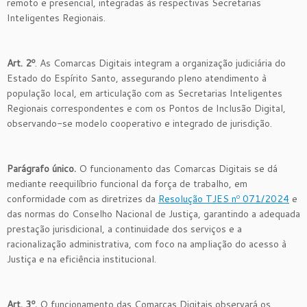
remoto e presencial, integradas às respectivas Secretarias
Inteligentes Regionais.
Art. 2º
. As Comarcas Digitais integram a organização judiciária do
Estado do Espírito Santo, assegurando pleno atendimento à
população local, em articulação com as Secretarias Inteligentes
Regionais correspondentes e com os Pontos de Inclusão Digital,
observando-se modelo cooperativo e integrado de jurisdição.
Parágrafo único.
O funcionamento das Comarcas Digitais se dá
mediante reequilíbrio funcional da força de trabalho, em
conformidade com as diretrizes da
Resolução TJES nº 071/2024
e
das normas do Conselho Nacional de Justiça, garantindo a adequada
prestação jurisdicional, a continuidade dos serviços e a
racionalização administrativa, com foco na ampliação do acesso à
Justiça e na eficiência institucional.
Art. 3º.
O funcionamento das Comarcas Digitais observará os