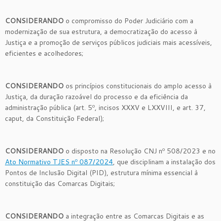
CONSIDERANDO
o compromisso do Poder Judiciário com a
modernização de sua estrutura, a democratização do acesso à
Justiça e a promoção de serviços públicos judiciais mais acessíveis,
eficientes e acolhedores;
CONSIDERANDO
os princípios constitucionais do amplo acesso à
Justiça, da duração razoável do processo e da eficiência da
administração pública (art. 5º, incisos XXXV e LXXVIII, e art. 37,
caput, da Constituição Federal);
CONSIDERANDO
o disposto na Resolução CNJ nº 508/2023 e no
Ato Normativo TJES nº 087/2024
, que disciplinam a instalação dos
Pontos de Inclusão Digital (PID), estrutura mínima essencial à
constituição das Comarcas Digitais;
CONSIDERANDO
a integração entre as Comarcas Digitais e as