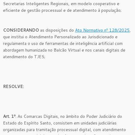
Secretarias Inteligentes Regionais, em modelo cooperativo e
eficiente de gestão processual e de atendimento à população;
CONSIDERANDO
as disposições do
Ato Normativo nº 128/2025
,
que institui o Atendimento Personalizado ao Jurisdicionado e
regulamenta o uso de ferramentas de inteligência artificial com
abordagem humanizada no Balcão Virtual e nos canais digitais de
atendimento do TJES;
RESOLVE:
Art. 1º
. As Comarcas Digitais, no âmbito do Poder Judiciário do
Estado do Espírito Santo, consistem em unidades judiciárias
organizadas para tramitação processual digital, com atendimento