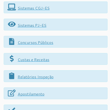
Sistemas CGJ-ES
Sistemas PJ-ES
Concursos Públicos
Custas e Receitas
Relatórios Inspeção
Apostilamento