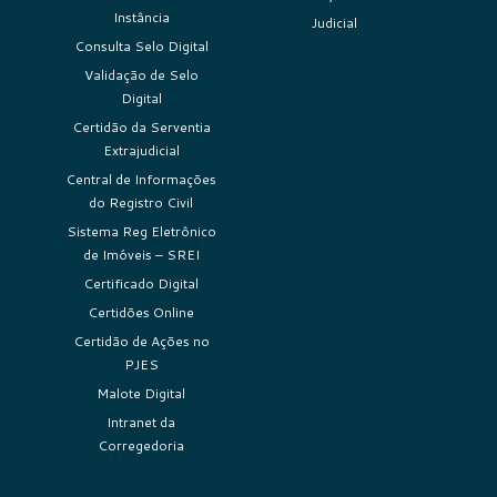
Instância
Judicial
Consulta Selo Digital
Validação de Selo
Digital
Certidão da Serventia
Extrajudicial
Central de Informações
do Registro Civil
Sistema Reg Eletrônico
de Imóveis – SREI
Certificado Digital
Certidões Online
Certidão de Ações no
PJES
Malote Digital
Intranet da
Corregedoria