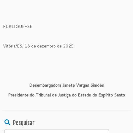
PUBLIQUE-SE
Vitória/ES, 18 de dezembro de 2025.
Desembargadora Janete Vargas Simões
Presidente do Tribunal de Justiça do Estado do Espírito Santo
Pesquisar
Search