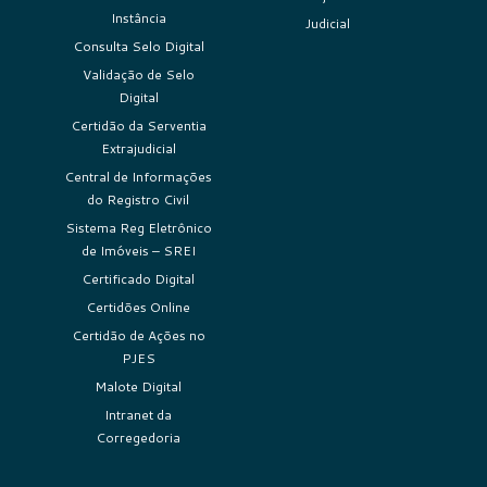
Instância
Judicial
Consulta Selo Digital
Validação de Selo
Digital
Certidão da Serventia
Extrajudicial
Central de Informações
do Registro Civil
Sistema Reg Eletrônico
de Imóveis – SREI
Certificado Digital
Certidões Online
Certidão de Ações no
PJES
Malote Digital
Intranet da
Corregedoria