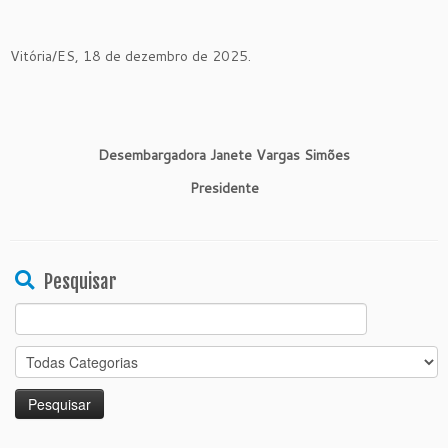
Vitória/ES, 18 de dezembro de 2025.
Desembargadora Janete Vargas Simões
Presidente
Pesquisar
Search
for: