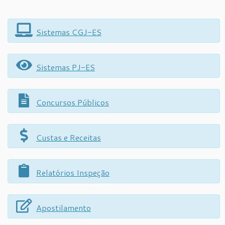
Sistemas CGJ-ES
Sistemas PJ-ES
Concursos Públicos
Custas e Receitas
Relatórios Inspeção
Apostilamento