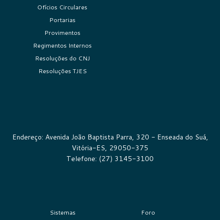
Ofícios Circulares
Portarias
Provimentos
Regimentos Internos
Resoluções do CNJ
Resoluções TJES
Endereço: Avenida João Baptista Parra, 320 - Enseada do Suá,
Vitória-ES, 29050-375
Telefone: (27) 3145-3100
Sistemas
Foro