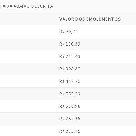
FAIXA ABAIXO DESCRITA:
VALOR DOS EMOLUMENTOS
R$ 90,71
R$ 130,39
R$ 215,43
R$ 328,82
R$ 442,20
R$ 555,59
R$ 668,98
R$ 782,36
R$ 895,75