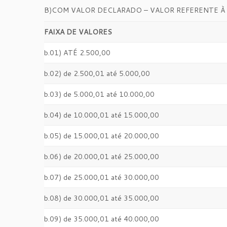
B)COM VALOR DECLARADO – VALOR REFERENTE À 
FAIXA DE VALORES
b.01) ATÉ 2.500,00
b.02) de 2.500,01 até 5.000,00
b.03) de 5.000,01 até 10.000,00
b.04) de 10.000,01 até 15.000,00
b.05) de 15.000,01 até 20.000,00
b.06) de 20.000,01 até 25.000,00
b.07) de 25.000,01 até 30.000,00
b.08) de 30.000,01 até 35.000,00
b.09) de 35.000,01 até 40.000,00