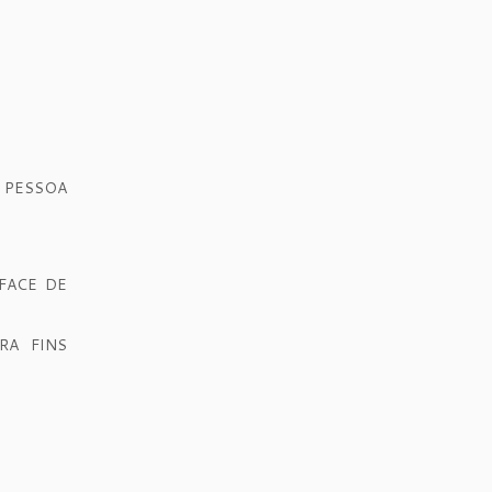
 PESSOA
FACE DE
RA FINS