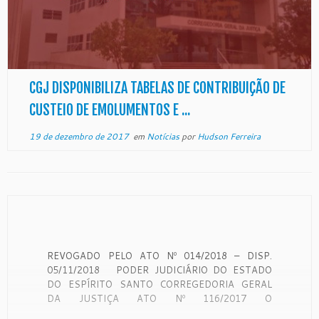
CGJ DISPONIBILIZA TABELAS DE CONTRIBUIÇÃO DE
CUSTEIO DE EMOLUMENTOS E ...
19 de dezembro de 2017
em
Notícias
por
Hudson Ferreira
REVOGADO PELO ATO Nº 014/2018 – DISP.
05/11/2018 PODER JUDICIÁRIO DO ESTADO
DO ESPÍRITO SANTO CORREGEDORIA GERAL
DA JUSTIÇA ATO Nº 116/2017 O
DESEMBARGADOR CARLOS SIMÕES FONSECA,