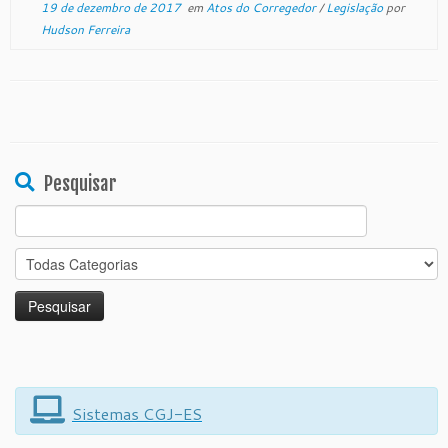
19 de dezembro de 2017
em
Atos do Corregedor
/
Legislação
por
Hudson Ferreira
Pesquisar
Search
for:
Sistemas CGJ-ES