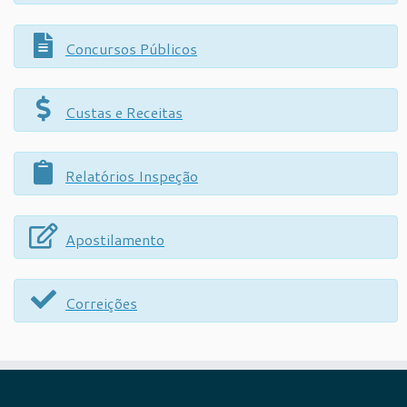
Concursos Públicos
Custas e Receitas
Relatórios Inspeção
Apostilamento
Correições