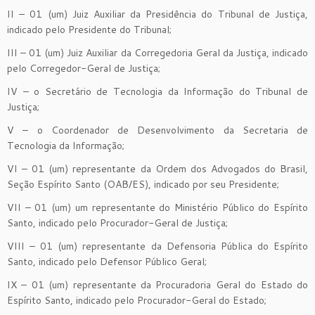
II – 01 (um) Juiz Auxiliar da Presidência do Tribunal de Justiça,
indicado pelo Presidente do Tribunal;
III – 01 (um) Juiz Auxiliar da Corregedoria Geral da Justiça, indicado
pelo Corregedor-Geral de Justiça;
IV – o Secretário de Tecnologia da Informação do Tribunal de
Justiça;
V – o Coordenador de Desenvolvimento da Secretaria de
Tecnologia da Informação;
VI – 01 (um) representante da Ordem dos Advogados do Brasil,
Seção Espírito Santo (OAB/ES), indicado por seu Presidente;
VII – 01 (um) um representante do Ministério Público do Espírito
Santo, indicado pelo Procurador-Geral de Justiça;
VIII – 01 (um) representante da Defensoria Pública do Espírito
Santo, indicado pelo Defensor Público Geral;
IX – 01 (um) representante da Procuradoria Geral do Estado do
Espírito Santo, indicado pelo Procurador-Geral do Estado;