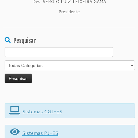
Des. SÉRGIO LUIZ TEIXEIRA GAMA
Presidente
Pesquisar
Search
for:
Sistemas CGJ-ES
Sistemas PJ-ES