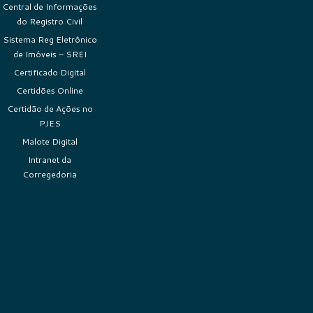
Central de Informações
do Registro Civil
Sistema Reg Eletrônico
de Imóveis – SREI
Certificado Digital
Certidões Online
Certidão de Ações no
PJES
Malote Digital
Intranet da
Corregedoria