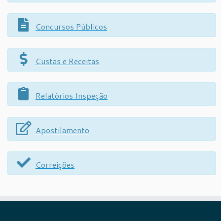
Concursos Públicos
Custas e Receitas
Relatórios Inspeção
Apostilamento
Correições