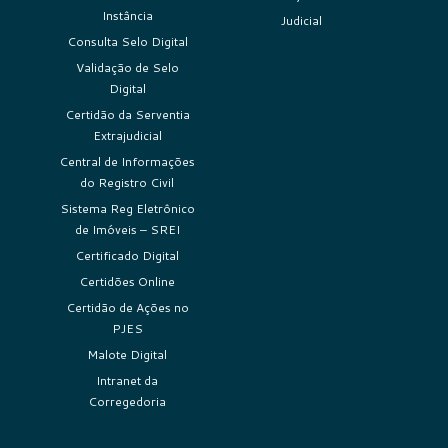
Instância
Judicial
Consulta Selo Digital
Validação de Selo
Digital
Certidão da Serventia
Extrajudicial
Central de Informações
do Registro Civil
Sistema Reg Eletrônico
de Imóveis – SREI
Certificado Digital
Certidões Online
Certidão de Ações no
PJES
Malote Digital
Intranet da
Corregedoria