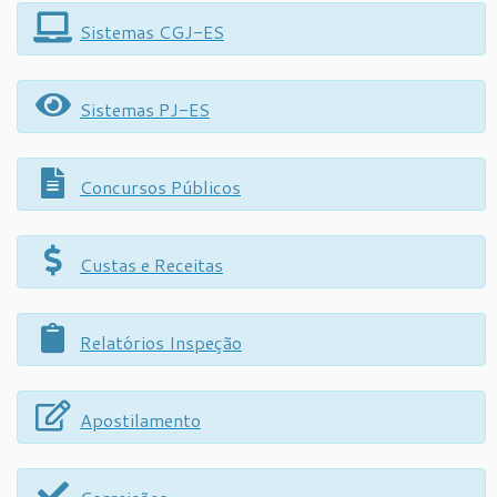
Sistemas CGJ-ES
Sistemas PJ-ES
Concursos Públicos
Custas e Receitas
Relatórios Inspeção
Apostilamento