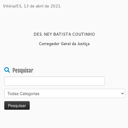
Vitória/ES, 13 de abril de 2021.
DES. NEY BATISTA COUTINHO
Corregedor Geral da Justiça
Pesquisar
Search
for: