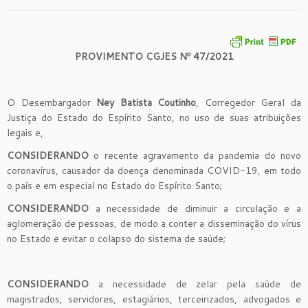
PROVIMENTO CGJES Nº 47/2021
O Desembargador
Ney Batista Coutinho
, Corregedor Geral da
Justiça do Estado do Espírito Santo, no uso de suas atribuições
legais e,
CONSIDERANDO
o recente agravamento da pandemia do novo
coronavírus, causador da doença denominada COVID-19, em todo
o país e em especial no Estado do Espírito Santo;
CONSIDERANDO
a necessidade de diminuir a circulação e a
aglomeração de pessoas, de modo a conter a disseminação do vírus
no Estado e evitar o colapso do sistema de saúde;
CONSIDERANDO
a necessidade de zelar pela saúde de
magistrados, servidores, estagiários, terceirizados, advogados e