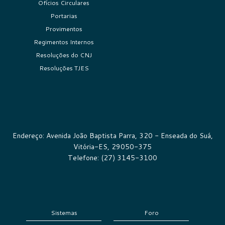
Ofícios Circulares
Portarias
Provimentos
Regimentos Internos
Resoluções do CNJ
Resoluções TJES
Endereço: Avenida João Baptista Parra, 320 - Enseada do Suá,
Vitória-ES, 29050-375
Telefone: (27) 3145-3100
Sistemas
Foro