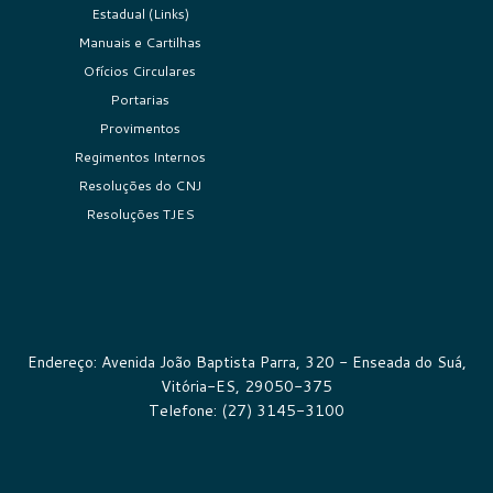
Estadual (Links)
Manuais e Cartilhas
Ofícios Circulares
Portarias
Provimentos
Regimentos Internos
Resoluções do CNJ
Resoluções TJES
Endereço: Avenida João Baptista Parra, 320 - Enseada do Suá,
Vitória-ES, 29050-375
Telefone: (27) 3145-3100