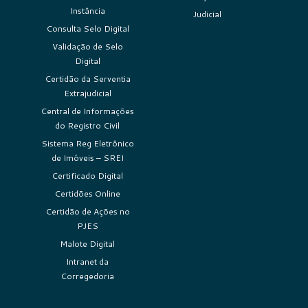
Instância
Judicial
Consulta Selo Digital
Validação de Selo
Digital
Certidão da Serventia
Extrajudicial
Central de Informações
do Registro Civil
Sistema Reg Eletrônico
de Imóveis – SREI
Certificado Digital
Certidões Online
Certidão de Ações no
PJES
Malote Digital
Intranet da
Corregedoria