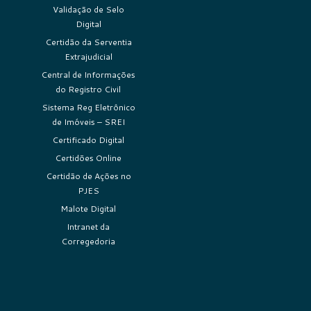
Validação de Selo
Digital
Certidão da Serventia
Extrajudicial
Central de Informações
do Registro Civil
Sistema Reg Eletrônico
de Imóveis – SREI
Certificado Digital
Certidões Online
Certidão de Ações no
PJES
Malote Digital
Intranet da
Corregedoria